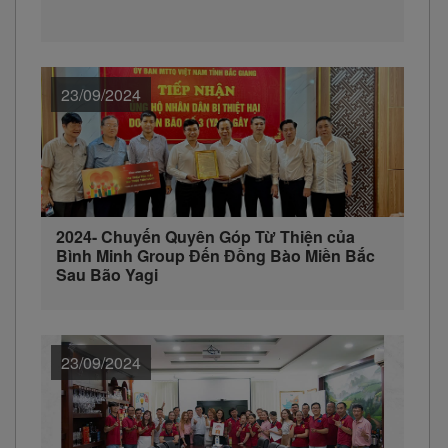
23/09/2024
2024- Chuyến Quyên Góp Từ Thiện của
Bình Minh Group Đến Đồng Bào Miền Bắc
Sau Bão Yagi
23/09/2024