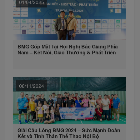
01/04/2025
BMG Góp Mặt Tại Hội Nghị Bắc Giang Phía
Nam – Kết Nối, Giao Thương & Phát Triển
08/11/2024
Giải Cầu Lông BMG 2024 – Sức Mạnh Đoàn
Kết và Tinh Thần Thể Thao Nội Bộ