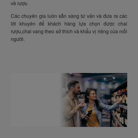
về rượu
Các chuyên gia luôn sẵn sàng tư vấn và đưa ra các
lời khuyên để khách hàng lựa chọn được chai
rượu,chai vang theo sở thích và khẩu vị riêng của mỗi
người.