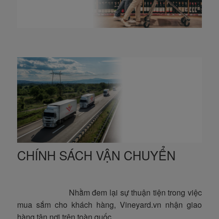
CHÍNH SÁCH VẬN CHUYỂN
Nhằm đem lại sự thuận tiện trong việc
mua sắm cho khách hàng, Vineyard.vn nhận giao
hàng tận nơi trên toàn quốc