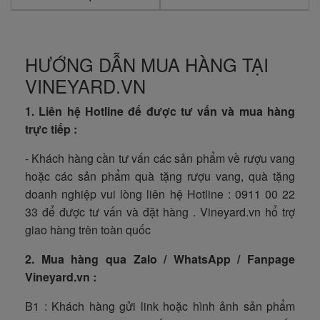
HƯỚNG DẪN MUA HÀNG TẠI
VINEYARD.VN
1. Liên hệ Hotline để được tư vấn và mua hàng
trực tiếp :
- Khách hàng cần tư vấn các sản phẩm về rượu vang
hoặc các sản phẩm quà tặng rượu vang, quà tặng
doanh nghiệp vui lòng liên hệ Hotline : 0911 00 22
33 để được tư vấn và đặt hàng . Vineyard.vn hổ trợ
giao hàng trên toàn quốc
2. Mua hàng qua Zalo / WhatsApp / Fanpage
Vineyard.vn :
B1 : Khách hàng gửi link hoặc hình ảnh sản phẩm