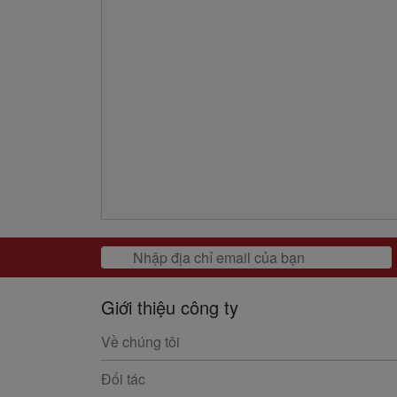
Giới thiệu công ty
Về chúng tôi
Đối tác