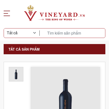
TẤT CẢ SẢN PHẨM