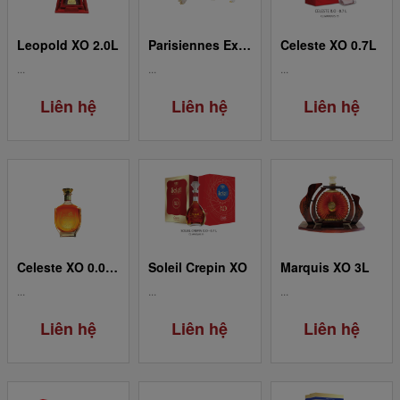
Leopold XO 2.0L
Parisiennes Extra (Tiger)
Celeste XO 0.7L
...
...
...
Liên hệ
Liên hệ
Liên hệ
Celeste XO 0.05L
Soleil Crepin XO
Marquis XO 3L
...
...
...
Liên hệ
Liên hệ
Liên hệ