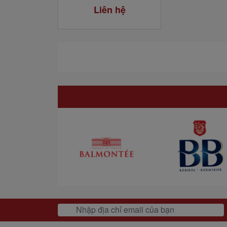
Liên hệ