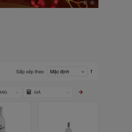
Sắp xếp theo
ẠNG
GIÁ