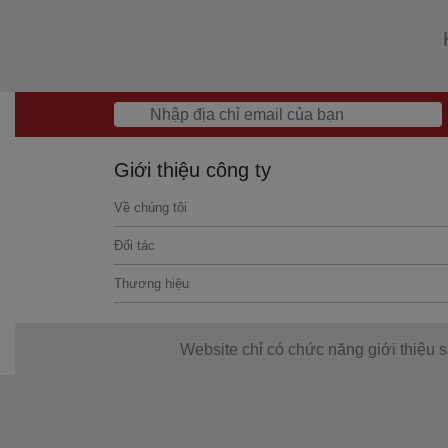
Giới thiệu công ty
Về chúng tôi
Đối tác
Thương hiệu
Website chỉ có chức năng giới thiệu 