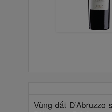
Vùng đất D’Abruzzo 