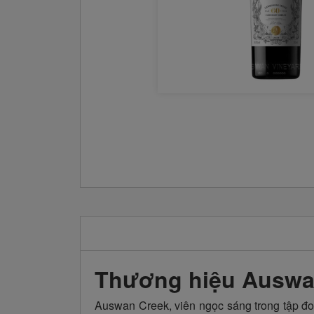
Thương hiệu Auswan 
Auswan Creek, viên ngọc sáng trong tập đo