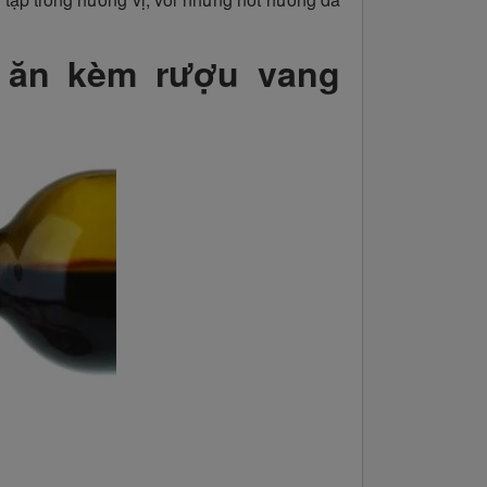
 ăn kèm rượu vang