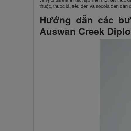
thuộc, thuốc lá, tiêu đen và socola đen dần
Hướng dẫn các bư
Auswan Creek Diplo