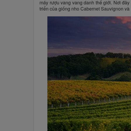
máy rượu vang vang danh thế giới. Nơi đây 
triển của giống nho Cabernet Sauvignon và