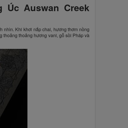
g Úc Auswan Creek
h nhìn. Khi khơi nắp chai, hương thơm nồng
ng thoảng thoảng hương vani, gỗ sồi Pháp và