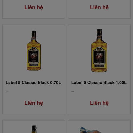
Liên hệ
Liên hệ
Label 5 Classic Black 0.70L
Label 5 Classic Black 1.00L
...
...
Liên hệ
Liên hệ