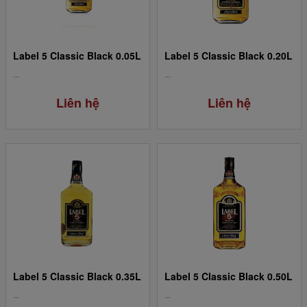
Label 5 Classic Black 0.05L
Label 5 Classic Black 0.20L
...
...
Liên hệ
Liên hệ
Label 5 Classic Black 0.35L
Label 5 Classic Black 0.50L
...
...