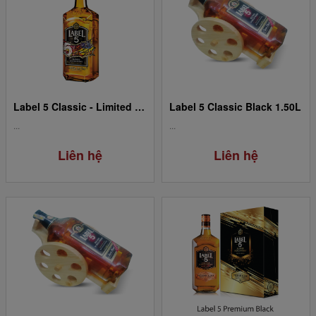
Label 5 Classic - Limited Edition 0.70L
Label 5 Classic Black 1.50L
...
...
Liên hệ
Liên hệ