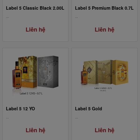
Label 5 Classic Black 2.00L
Label 5 Premium Black 0.7L
...
...
Liên hệ
Liên hệ
Label 5 12 YO
Label 5 Gold
...
...
Liên hệ
Liên hệ